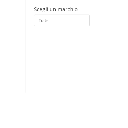
Scegli un marchio
Tutte