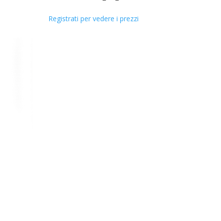
Registrati per vedere i prezzi