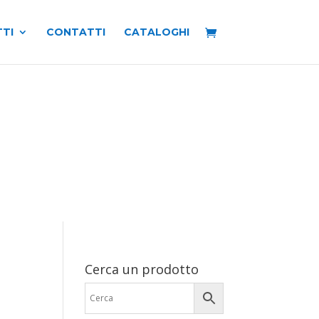
TI
CONTATTI
CATALOGHI
Cerca un prodotto