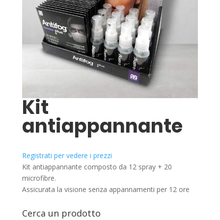
Kit
antiappannante
Registrati per vedere i prezzi
Kit antiappannante composto da 12 spray + 20
microfibre.
Assicurata la visione senza appannamenti per 12 ore
Cerca un prodotto