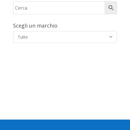
Scegli un marchio
Tutte