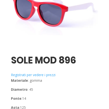
SOLE MOD 896
Registrati per vedere i prezzi
Materiale
: gomma
Diametro
: 45
Ponte
:14
Asta
:125