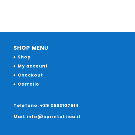
SHOP MENU
Shop
My account
Checkout
Carrello
Telefono: +39 3663107514
Mail: info@sprintottica.it