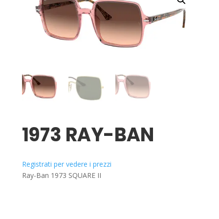
1973 RAY-BAN
Registrati per vedere i prezzi
Ray-Ban 1973 SQUARE II