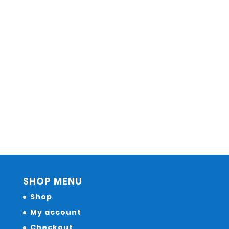
SHOP MENU
Shop
My account
Checkout