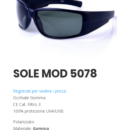
SOLE MOD 5078
Registrati per vedere i prezzi
Occhiale Gomma
CE Cat. Filtro 3
100% protezione UVA/UVB
Polarizzato
Materiale:
Gomma