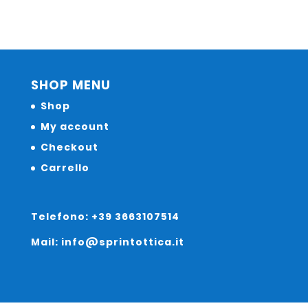
SHOP MENU
Shop
My account
Checkout
Carrello
Telefono: +39 3663107514
Mail: info@sprintottica.it