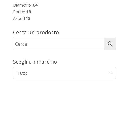
Diametro:
64
Ponte:
18
Asta:
115
Cerca un prodotto
Scegli un marchio
Tutte