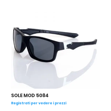
SOLE MOD 5084
Registrati per vedere i prezzi