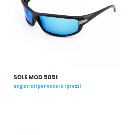
SOLE MOD 5051
Registrati per vedere i prezzi