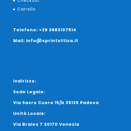
Checkout
Carrello
Telefono: +39 3663107514
Mail: info@sprintottica.it
Indirizzo:
Sede Legale:
Via Sacro Cuore 15/b 35135 Padova
Unità Locale:
Via Braies 7 30170 Venezia