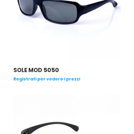
SOLE MOD 5050
Registrati per vedere i prezzi