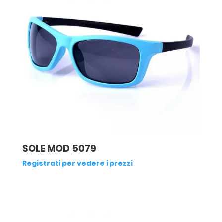
SOLE MOD 5079
Registrati per vedere i prezzi