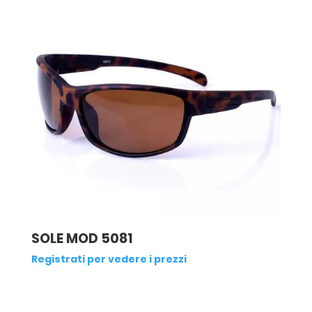
SOLE MOD 5081
Registrati per vedere i prezzi