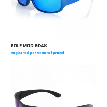
SOLE MOD 5048
Registrati per vedere i prezzi