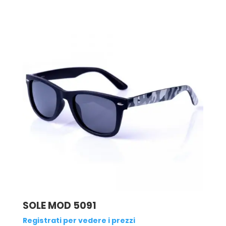
SOLE MOD 5091
Registrati per vedere i prezzi