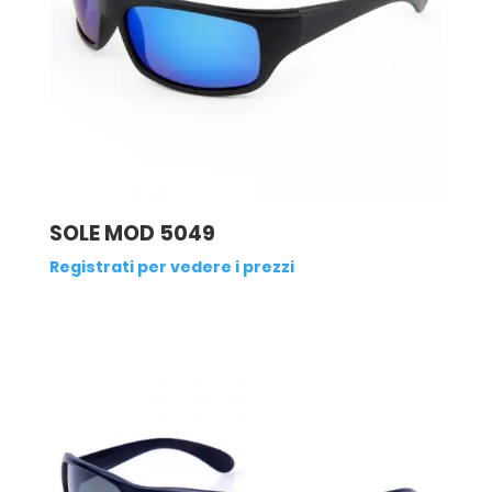
SOLE MOD 5049
Registrati per vedere i prezzi