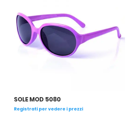
SOLE MOD 5080
Registrati per vedere i prezzi