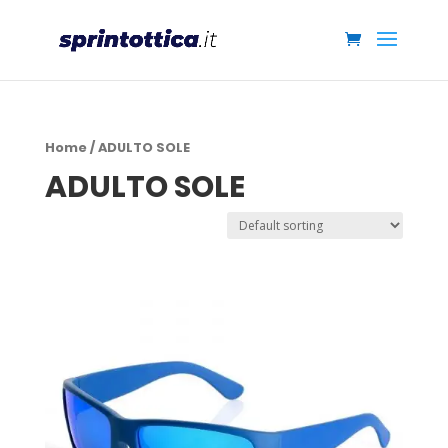
Home
/ ADULTO SOLE
ADULTO SOLE