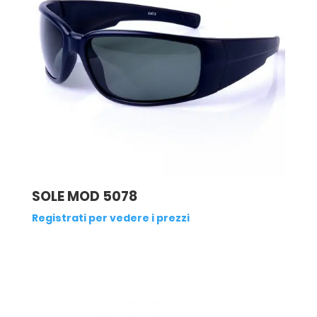
SOLE MOD 5078
Registrati per vedere i prezzi