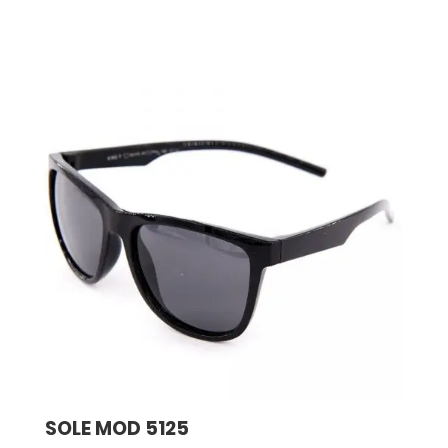
SOLE MOD 5125