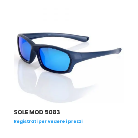
SOLE MOD 5083
Registrati per vedere i prezzi