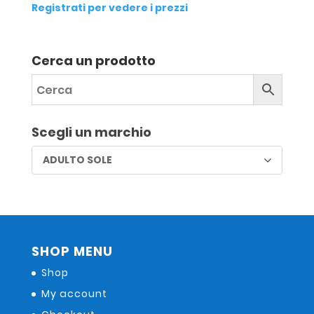
Registrati per vedere i prezzi
Cerca un prodotto
Scegli un marchio
ADULTO SOLE
SHOP MENU
Shop
My account