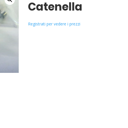
Catenella
Registrati per vedere i prezzi