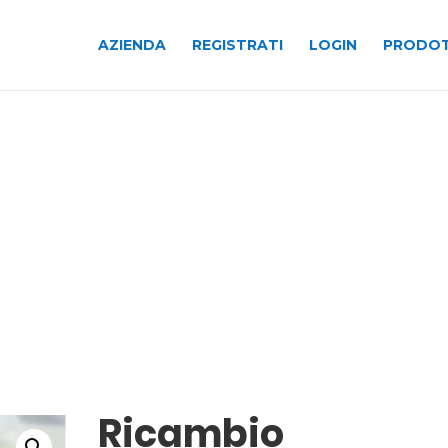
AZIENDA
REGISTRATI
LOGIN
PRODOT
Ricambio