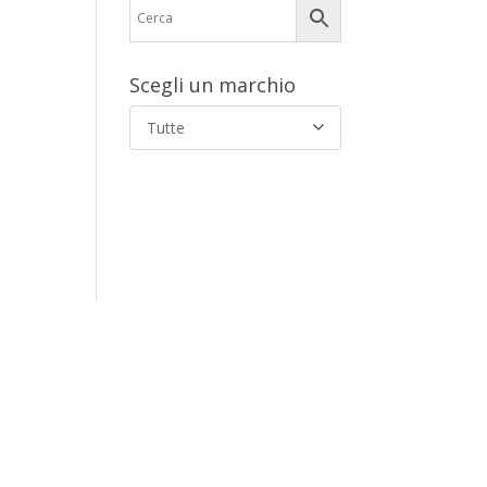
Scegli un marchio
Tutte