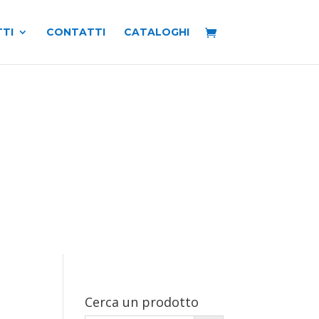
TI
CONTATTI
CATALOGHI
Cerca un prodotto