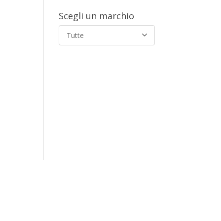
Scegli un marchio
Tutte