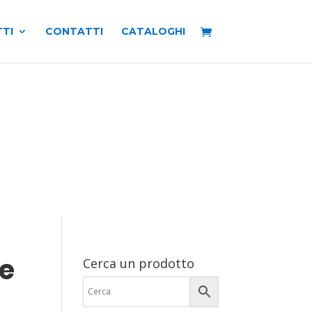
TI
CONTATTI
CATALOGHI
e
Cerca un prodotto