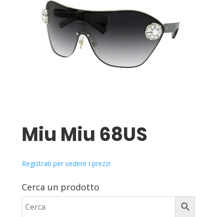
Miu Miu 68US
Registrati per vedere i prezzi
Cerca un prodotto