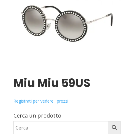
Miu Miu 59US
Registrati per vedere i prezzi
Cerca un prodotto