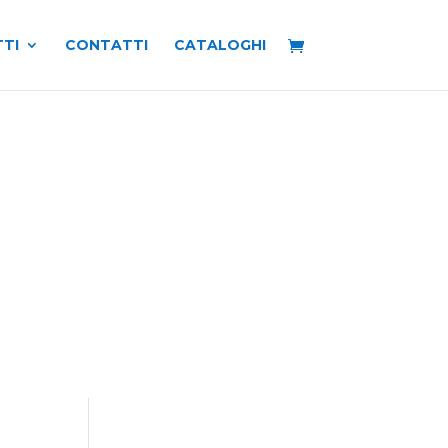
TI
CONTATTI
CATALOGHI