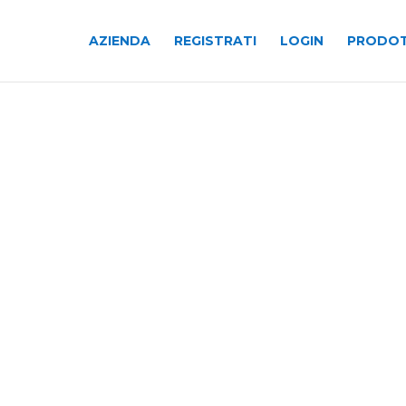
AZIENDA
REGISTRATI
LOGIN
PRODOT