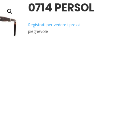
0714 PERSOL
Registrati per vedere i prezzi
pieghevole