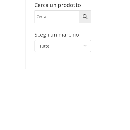
Cerca un prodotto
Scegli un marchio
Tutte