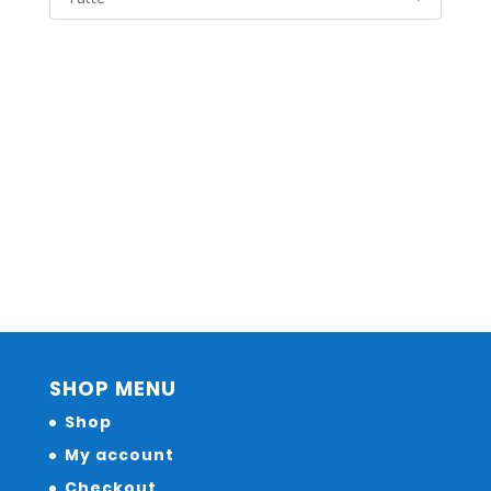
SHOP MENU
Shop
My account
Checkout