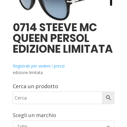
0714 STEEVE MC
QUEEN PERSOL
EDIZIONE LIMITATA
Registrati per vedere i prezzi
edizione limitata
Cerca un prodotto
Scegli un marchio
Tutte