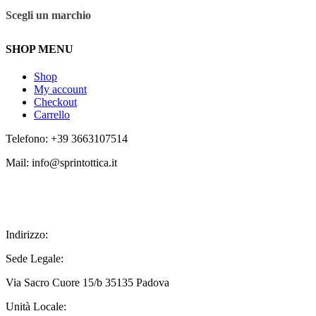
Scegli un marchio
SHOP MENU
Shop
My account
Checkout
Carrello
Telefono: +39 3663107514
Mail: info@sprintottica.it
Indirizzo:
Sede Legale:
Via Sacro Cuore 15/b 35135 Padova
Unità Locale: