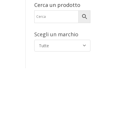
Cerca un prodotto
Scegli un marchio
Tutte