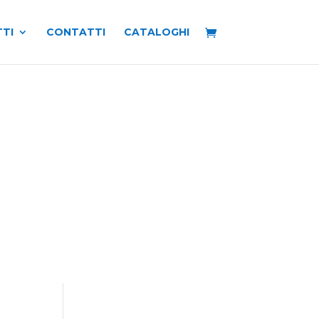
TI
CONTATTI
CATALOGHI