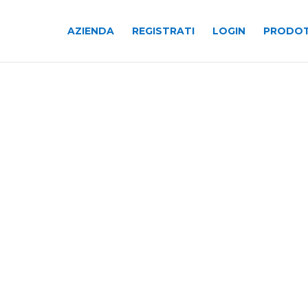
AZIENDA
REGISTRATI
LOGIN
PRODOT