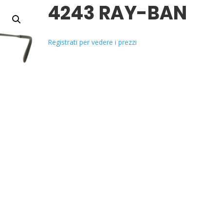
4243 RAY-BAN
Registrati per vedere i prezzi