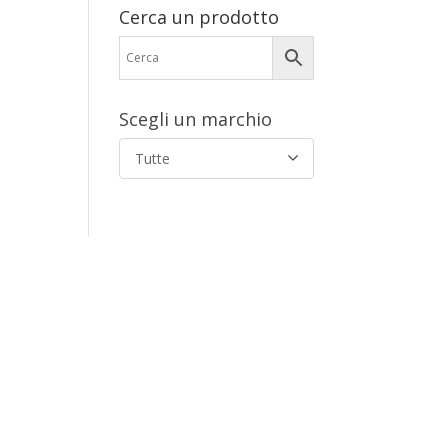
Cerca un prodotto
Scegli un marchio
Tutte