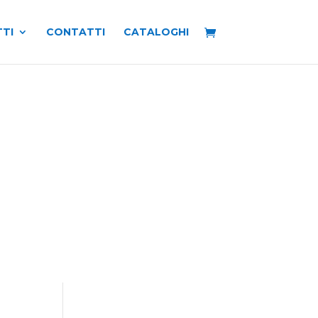
TI
CONTATTI
CATALOGHI