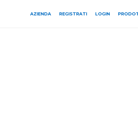
AZIENDA
REGISTRATI
LOGIN
PRODOT