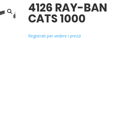
4126 RAY-BAN
CATS 1000
Registrati per vedere i prezzi