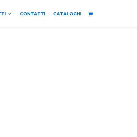
TI
CONTATTI
CATALOGHI