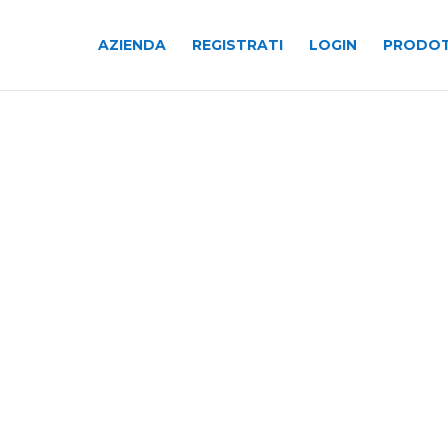
AZIENDA
REGISTRATI
LOGIN
PRODOT