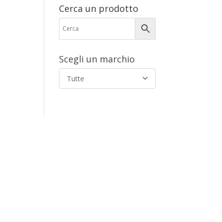
Cerca un prodotto
Scegli un marchio
Tutte