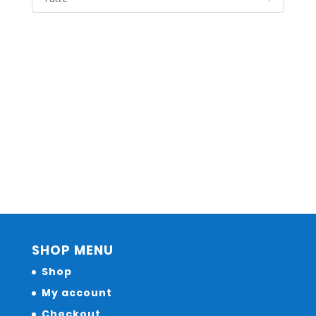
SHOP MENU
Shop
My account
Checkout