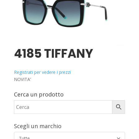
4185 TIFFANY
Registrati per vedere i prezzi
NOVITA’
Cerca un prodotto
Scegli un marchio
Tutte