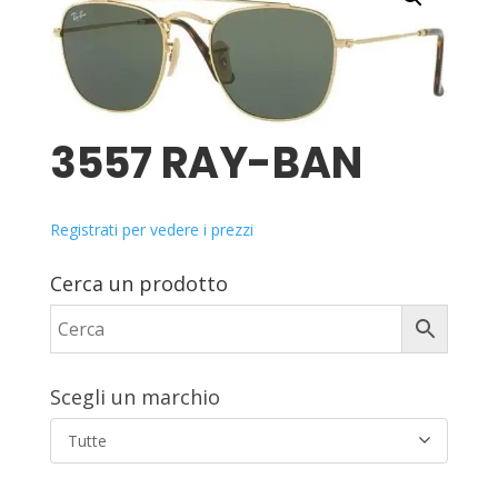
3557 RAY-BAN
Registrati per vedere i prezzi
Cerca un prodotto
Scegli un marchio
Tutte