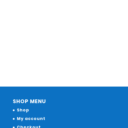
SHOP MENU
Shop
My account
Checkout