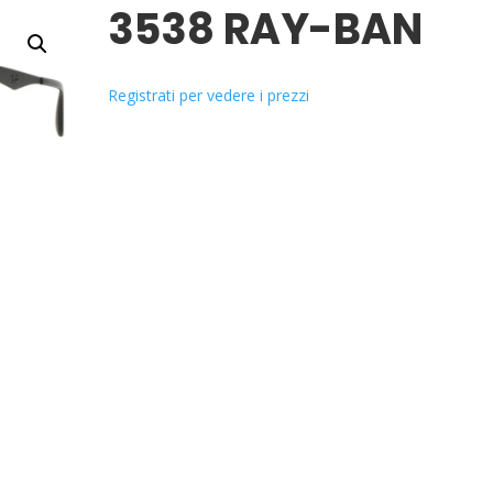
3538 RAY-BAN
Registrati per vedere i prezzi