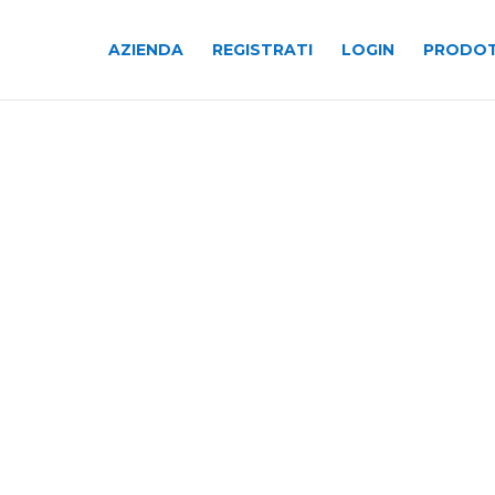
AZIENDA
REGISTRATI
LOGIN
PRODOT