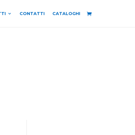
TI
CONTATTI
CATALOGHI