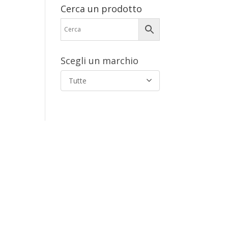
Cerca un prodotto
Scegli un marchio
Tutte