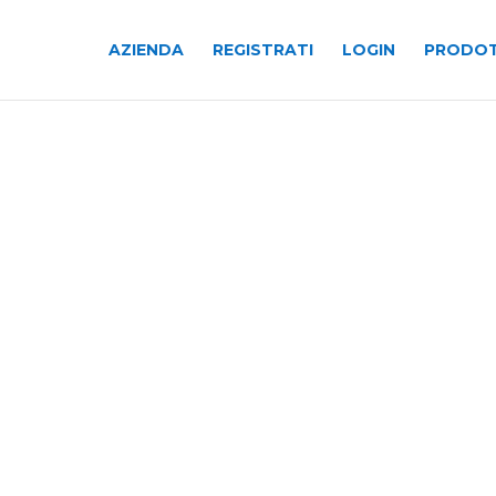
AZIENDA
REGISTRATI
LOGIN
PRODOT