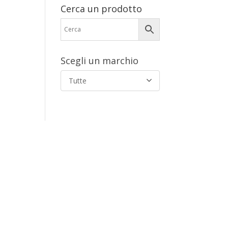
Cerca un prodotto
Scegli un marchio
Tutte