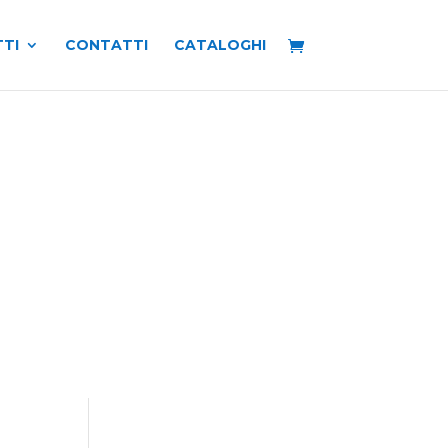
TI
CONTATTI
CATALOGHI