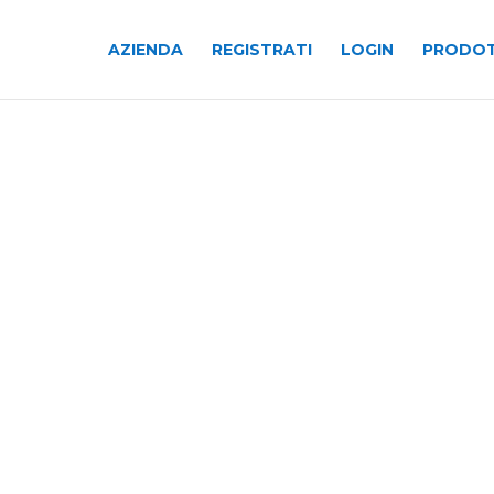
AZIENDA
REGISTRATI
LOGIN
PRODOT