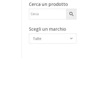
Cerca un prodotto
Scegli un marchio
Tutte