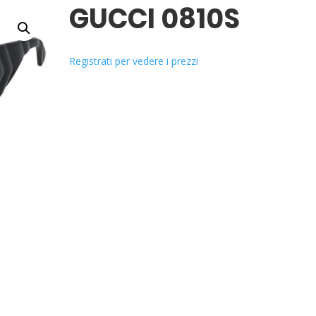
GUCCI 0810S
Registrati per vedere i prezzi