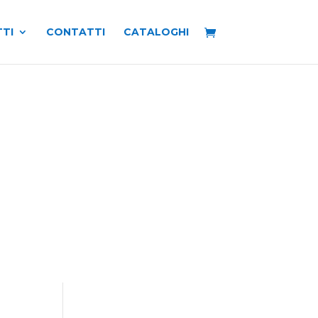
TI
CONTATTI
CATALOGHI