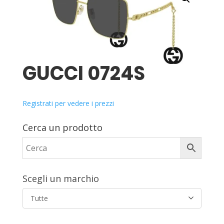
GUCCI 0724S
Registrati per vedere i prezzi
Cerca un prodotto
Scegli un marchio
Tutte