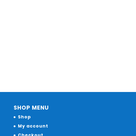
SHOP MENU
Shop
My account
Checkout