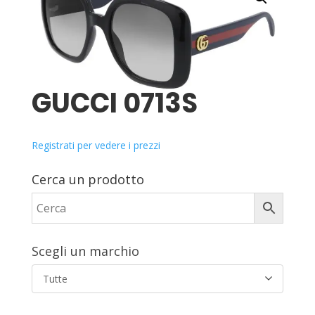
GUCCI 0713S
Registrati per vedere i prezzi
Cerca un prodotto
Scegli un marchio
Tutte