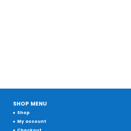
SHOP MENU
Shop
My account
Checkout