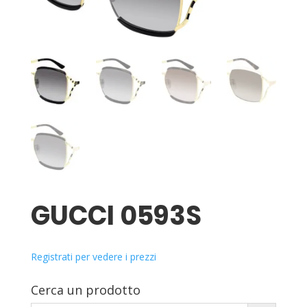
GUCCI 0593S
Registrati per vedere i prezzi
Cerca un prodotto