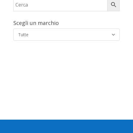
Scegli un marchio
Tutte