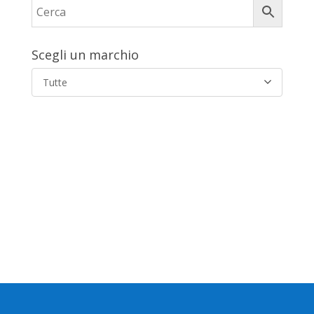
Scegli un marchio
Tutte