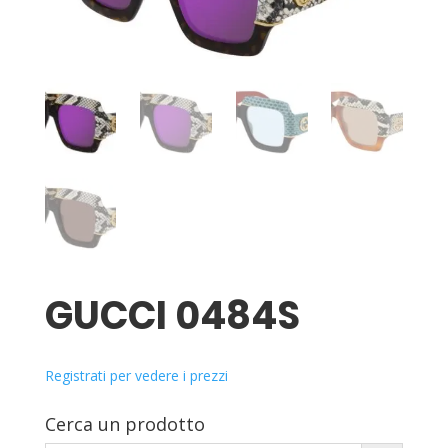
GUCCI 0484S
Registrati per vedere i prezzi
Cerca un prodotto