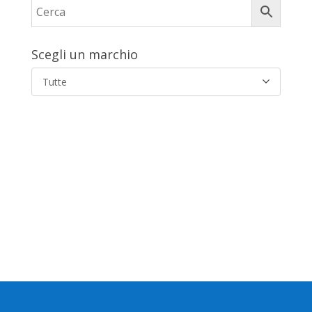
Scegli un marchio
Tutte