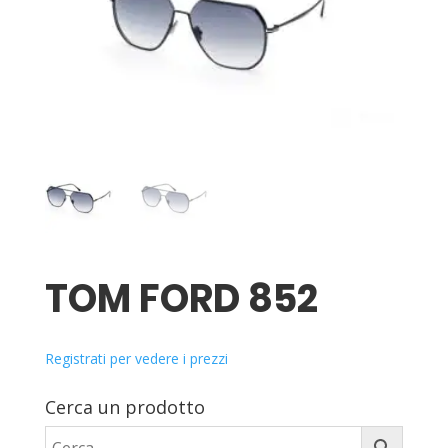
TOM FORD 852
Registrati per vedere i prezzi
Cerca un prodotto