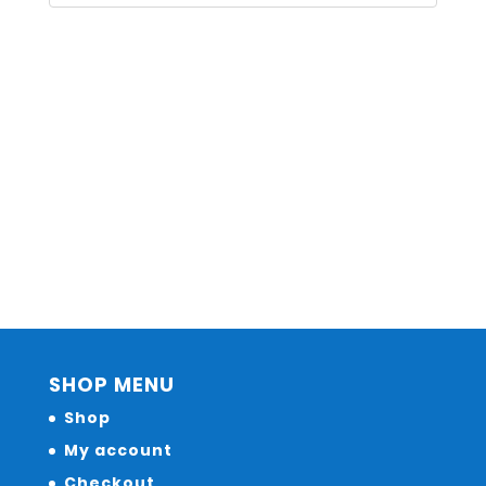
SHOP MENU
Shop
My account
Checkout