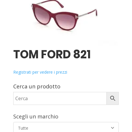
TOM FORD 821
Registrati per vedere i prezzi
Cerca un prodotto
Scegli un marchio
Tutte