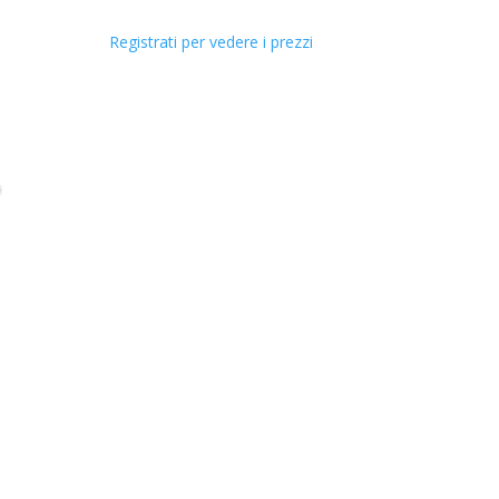
Registrati per vedere i prezzi