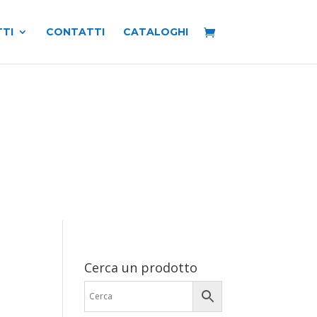
TI
CONTATTI
CATALOGHI
Cerca un prodotto