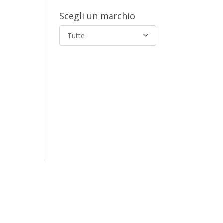
Scegli un marchio
Tutte