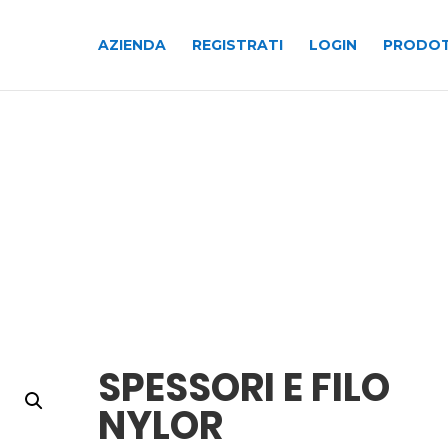
AZIENDA
REGISTRATI
LOGIN
PRODOT
SPESSORI E FILO
NYLOR