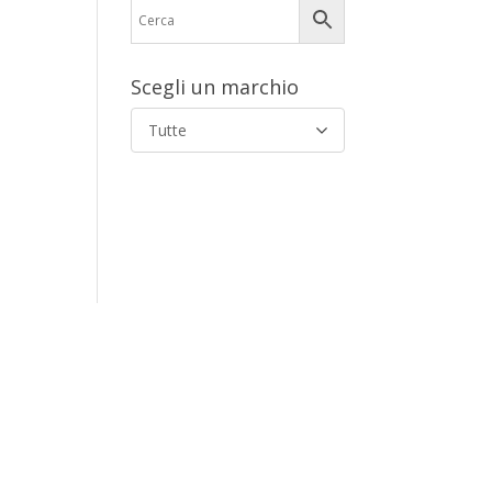
Scegli un marchio
Tutte