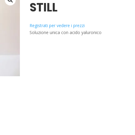
STILL
Registrati per vedere i prezzi
Soluzione unica con acido yaluronico