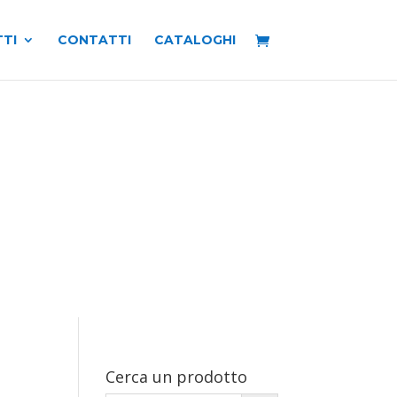
TI
CONTATTI
CATALOGHI
Cerca un prodotto