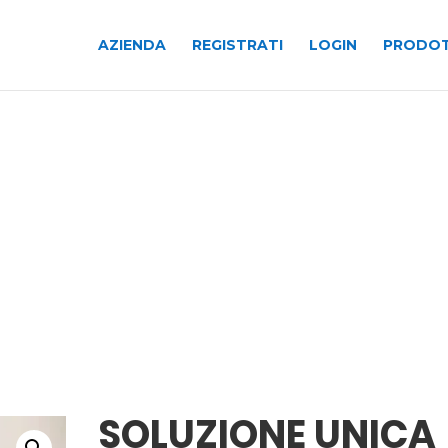
AZIENDA
REGISTRATI
LOGIN
PRODOT
SOLUZIONE UNICA