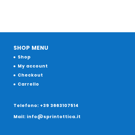
SHOP MENU
Shop
My account
Checkout
Carrello
Telefono: +39 3663107514
Mail: info@sprintottica.it