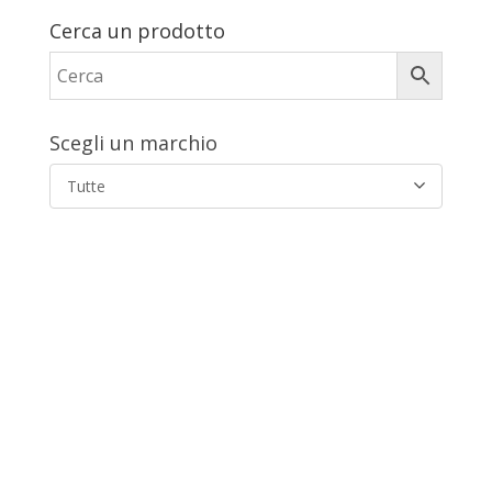
Cerca un prodotto
Scegli un marchio
Tutte