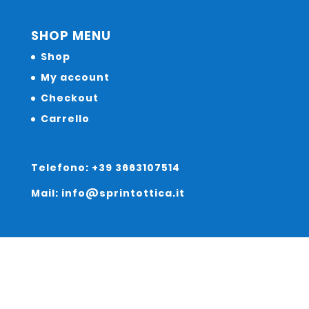
SHOP MENU
Shop
My account
Checkout
Carrello
Telefono: +39 3663107514
Mail: info@sprintottica.it
Indirizzo: