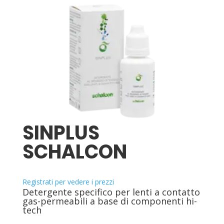
SINPLUS
SCHALCON
Registrati per vedere i prezzi
Detergente specifico per lenti a contatto
gas-permeabili a base di componenti hi-
tech