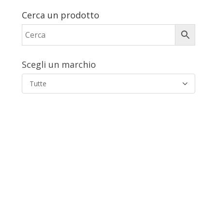
Cerca un prodotto
Scegli un marchio
Tutte