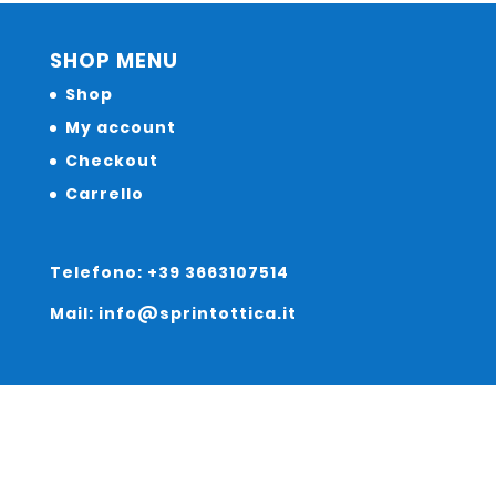
SHOP MENU
Shop
My account
Checkout
Carrello
Telefono: +39 3663107514
Mail: info@sprintottica.it
Indirizzo: