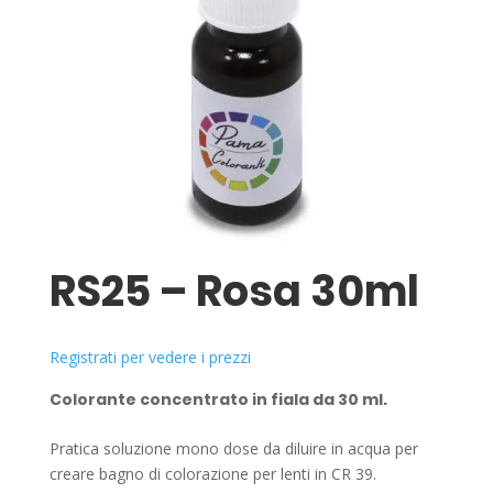
RS25 – Rosa 30ml
Registrati per vedere i prezzi
Colorante concentrato in fiala da 30 ml.
Pratica soluzione mono dose da diluire in acqua per
creare bagno di colorazione per lenti in CR 39.