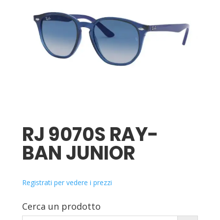
RJ 9070S RAY-
BAN JUNIOR
Registrati per vedere i prezzi
Cerca un prodotto