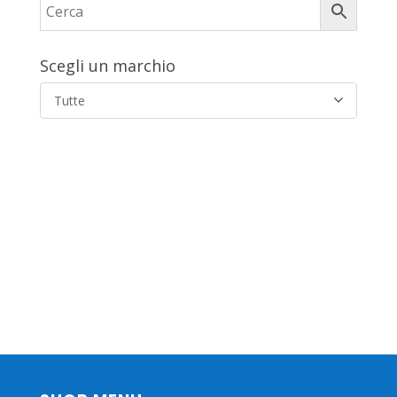
Scegli un marchio
Tutte