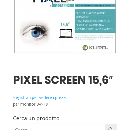
PIXEL SCREEN 15,6″
Registrati per vedere i prezzi
per monitor 34×19
Cerca un prodotto