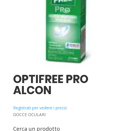
OPTIFREE PRO
ALCON
Registrati per vedere i prezzi
GOCCE OCULARI
Cerca un prodotto