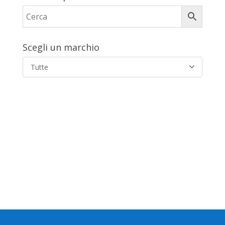
Scegli un marchio
Tutte