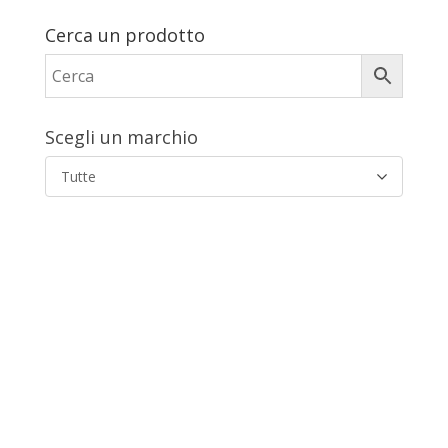
Cerca un prodotto
Scegli un marchio
Tutte