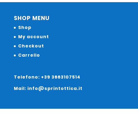
SHOP MENU
Shop
My account
Checkout
Carrello
Telefono: +39 3663107514
Mail: info@sprintottica.it
Indirizzo: