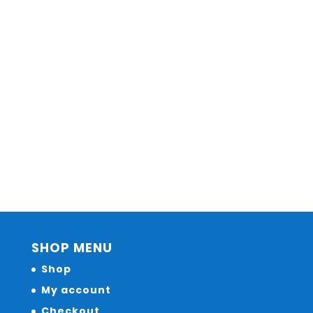
SHOP MENU
Shop
My account
Checkout