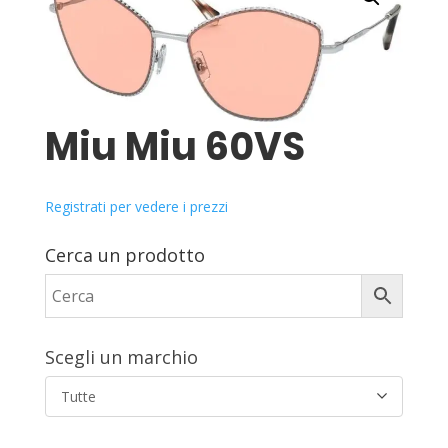
Miu Miu 60VS
Registrati per vedere i prezzi
Cerca un prodotto
Scegli un marchio
Tutte