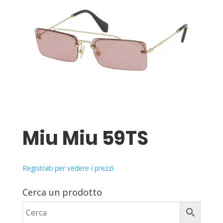
Miu Miu 59TS
Registrati per vedere i prezzi
Cerca un prodotto