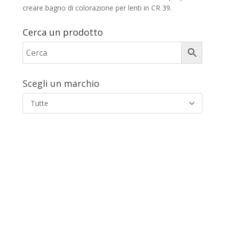
creare bagno di colorazione per lenti in CR 39.
Cerca un prodotto
Scegli un marchio
Tutte