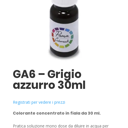
GA6 – Grigio
azzurro 30ml
Registrati per vedere i prezzi
Colorante concentrato in fiala da 30 ml.
Pratica soluzione mono dose da diluire in acqua per