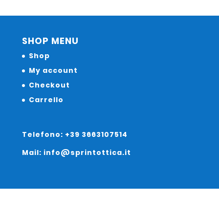
SHOP MENU
Shop
My account
Checkout
Carrello
Telefono: +39 3663107514
Mail: info@sprintottica.it