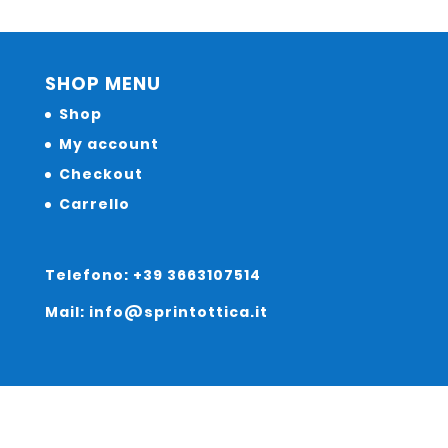
SHOP MENU
Shop
My account
Checkout
Carrello
Telefono: +39 3663107514
Mail: info@sprintottica.it