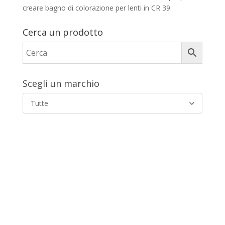
creare bagno di colorazione per lenti in CR 39.
Cerca un prodotto
Scegli un marchio
Tutte