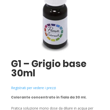
G1 – Grigio base
30ml
Registrati per vedere i prezzi
Colorante concentrato in fiala da 30 ml.
Pratica soluzione mono dose da diluire in acqua per