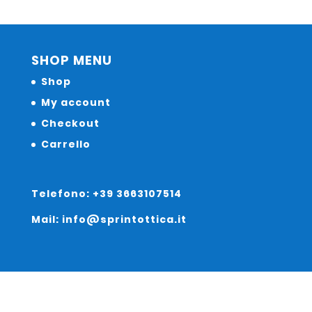
SHOP MENU
Shop
My account
Checkout
Carrello
Telefono: +39 3663107514
Mail: info@sprintottica.it