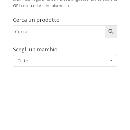
GPI colina ed Acido Ialuronico.
Cerca un prodotto
Scegli un marchio
Tutte