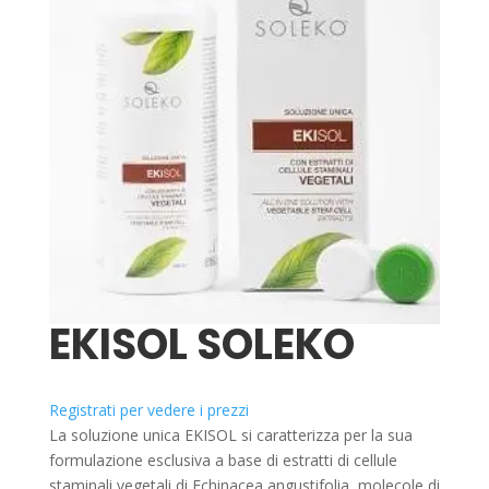
EKISOL SOLEKO
Registrati per vedere i prezzi
La soluzione unica EKISOL si caratterizza per la sua
formulazione esclusiva a base di estratti di cellule
staminali vegetali di Echinacea angustifolia, molecole di