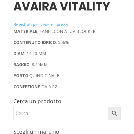
AVAIRA VITALITY
Registrati per vedere i prezzi
MATERIALE
; FANFILCON A -UV BLOCKER
CONTENUTO IDRICO
: 556%
DIAM
: 14.20 MM
RAGGIO
: 8.40MM
PORTO
:QUINDICINALE
CONFEZIONE
DA 6 PZ
Cerca un prodotto
Scegli un marchio