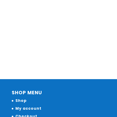
SHOP MENU
Shop
My account
Checkout