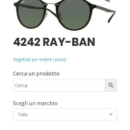
4242 RAY-BAN
Registrati per vedere i prezzi
Cerca un prodotto
Scegli un marchio
Tutte