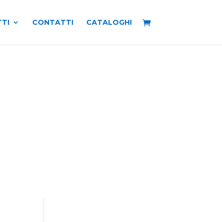
TI
CONTATTI
CATALOGHI