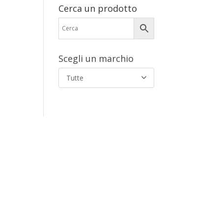
Cerca un prodotto
Scegli un marchio
Tutte