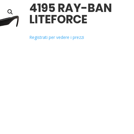
4195 RAY-BAN
LITEFORCE
Registrati per vedere i prezzi