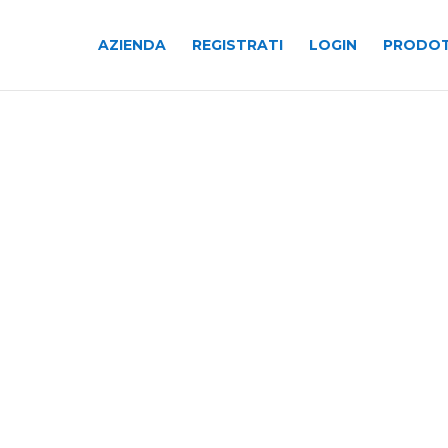
AZIENDA
REGISTRATI
LOGIN
PRODOT