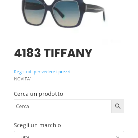
4183 TIFFANY
Registrati per vedere i prezzi
NOVITA’
Cerca un prodotto
Scegli un marchio
Tutte