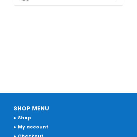
SHOP MENU
Shop
My account
Checkout