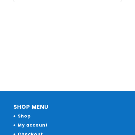
SHOP MENU
Shop
My account
Checkout