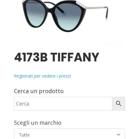
4173B TIFFANY
Registrati per vedere i prezzi
Cerca un prodotto
Scegli un marchio
Tutte