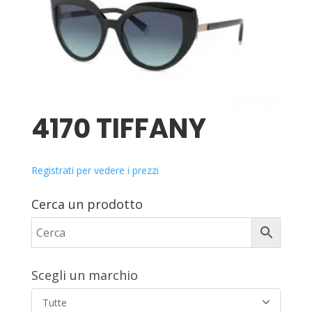
4170 TIFFANY
Registrati per vedere i prezzi
Cerca un prodotto
Scegli un marchio
Tutte