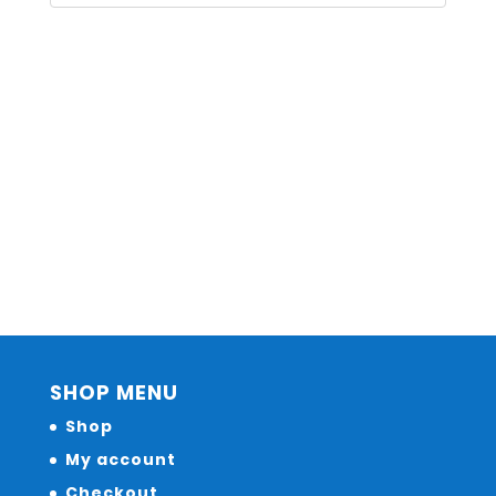
SHOP MENU
Shop
My account
Checkout