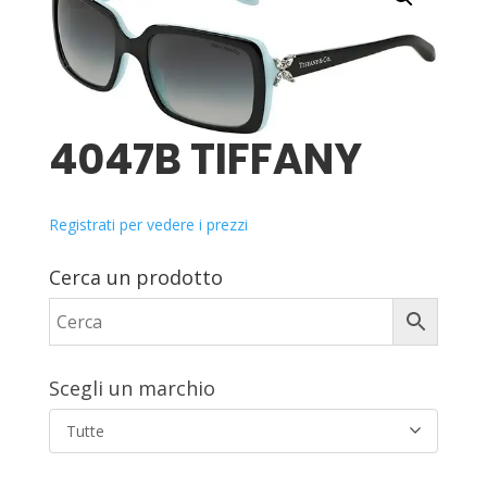
4047B TIFFANY
Registrati per vedere i prezzi
Cerca un prodotto
Scegli un marchio
Tutte