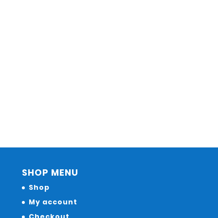
SHOP MENU
Shop
My account
Checkout