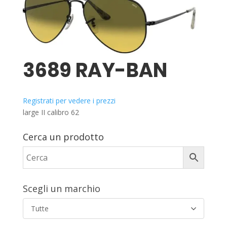
3689 RAY-BAN
Registrati per vedere i prezzi
large II calibro 62
Cerca un prodotto
Scegli un marchio
Tutte