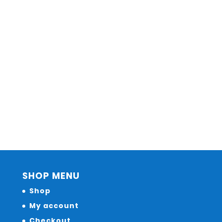
SHOP MENU
Shop
My account
Checkout